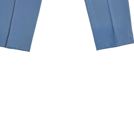
クイックビュー