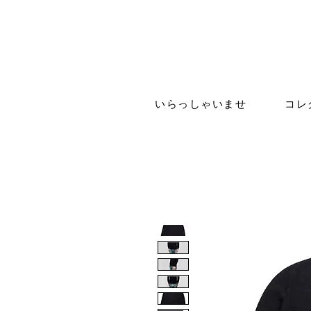
いらっしゃいませ
コレ