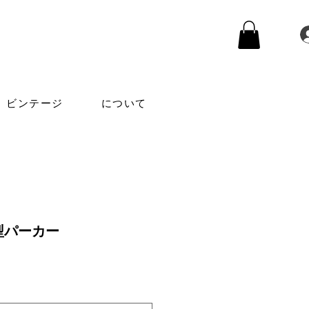
ビンテージ
について
型パーカー