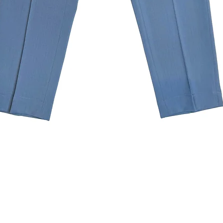
クイックビュー