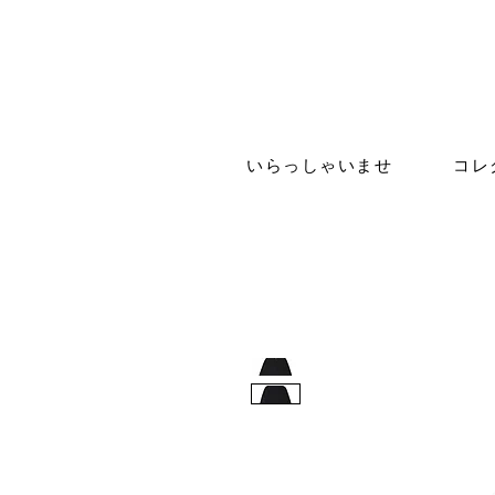
いらっしゃいませ
コレ