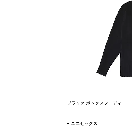
ブラック ボックスフーディー
• ユニセックス