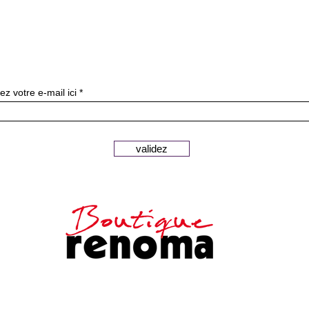
ニュースレターを購読す
ez votre e-mail ici
validez