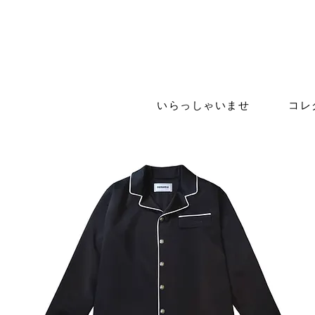
いらっしゃいませ
コレ