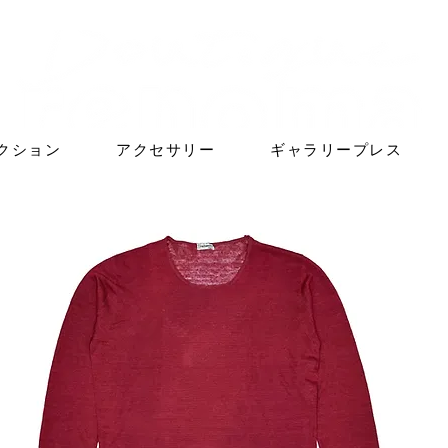
クション
アクセサリー
ギャラリープレス