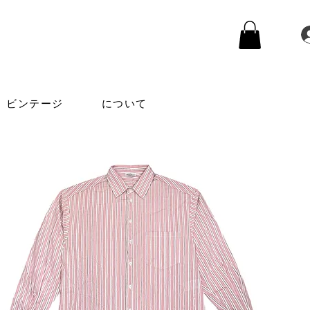
ビンテージ
について