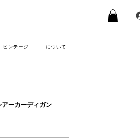
ビンテージ
について
シアーカーディガン