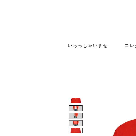
いらっしゃいませ
コレ