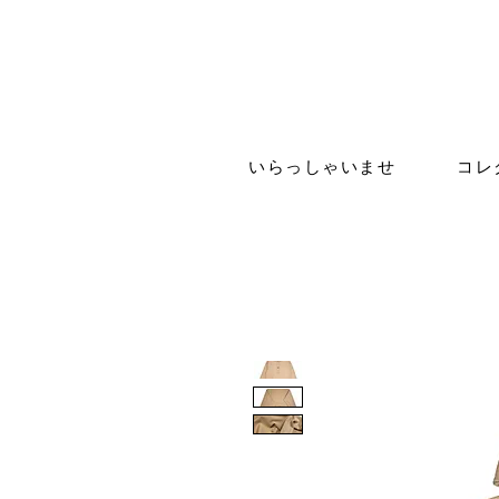
いらっしゃいませ
コレ