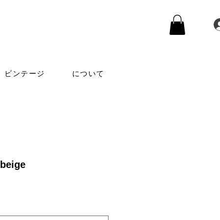
ビンテージ
について
 beige