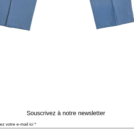
Aperçu rapide
Souscrivez à notre newsletter
ez votre e-mail ici