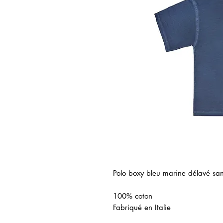
Polo boxy bleu marine délavé san
100% coton
Fabriqué en Italie