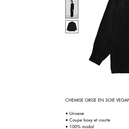
CHEMISE GRISE EN SOIE VEG
• Unisexe
• Coupe boxy et courte
• 100% modal