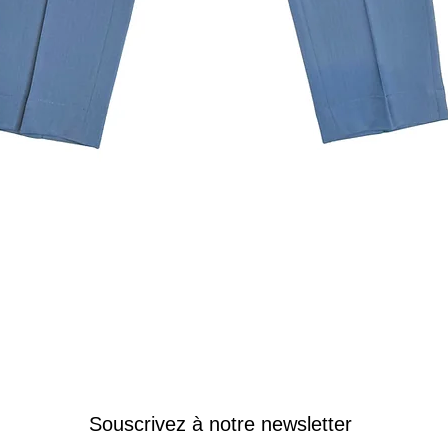
Aperçu rapide
Souscrivez à notre newsletter