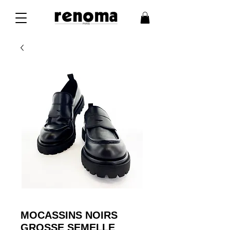
MOCASSINS NOIRS
GROSSE SEMELLE