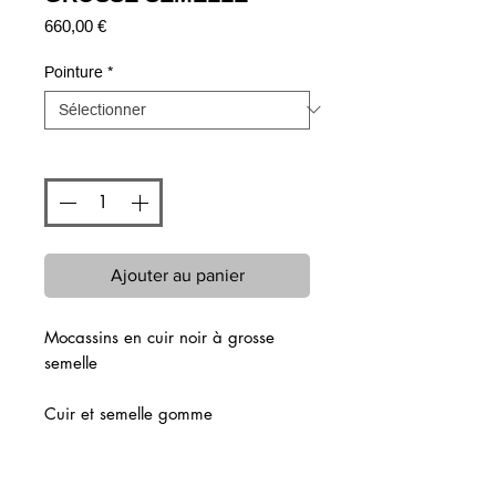
Prix
660,00 €
Pointure
*
Quantité
*
Ajouter au panier
Mocassins en cuir noir à grosse
semelle
Cuir et semelle gomme