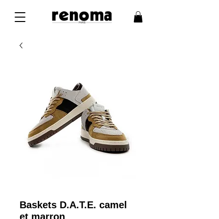
Baskets D.A.T.E. camel
et marron