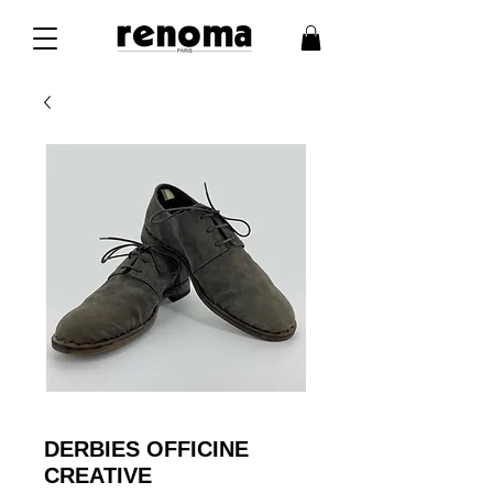
DERBIES OFFICINE
CREATIVE