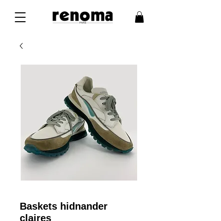
Baskets hidnander
claires