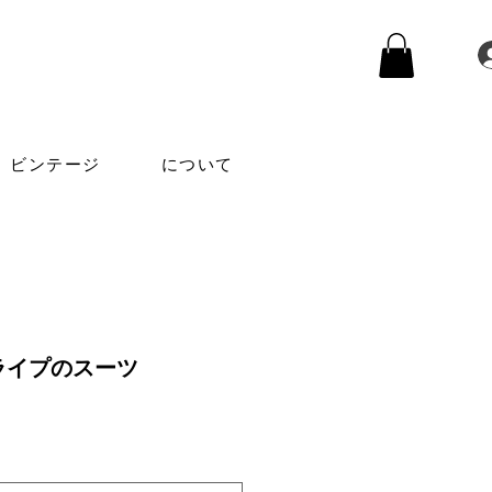
ビンテージ
について
ライプのスーツ