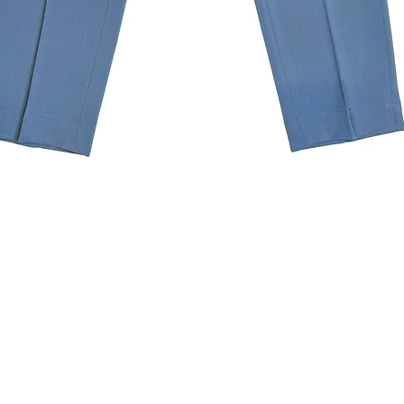
クイックビュー