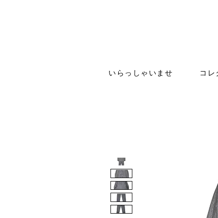
いらっしゃいませ
コレ