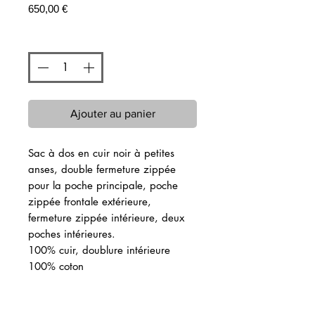
Prix
650,00 €
Quantité
*
Ajouter au panier
Sac à dos en cuir noir à petites
anses, double fermeture zippée
pour la poche principale, poche
zippée frontale extérieure,
fermeture zippée intérieure, deux
poches intérieures.
100% cuir, doublure intérieure
100% coton