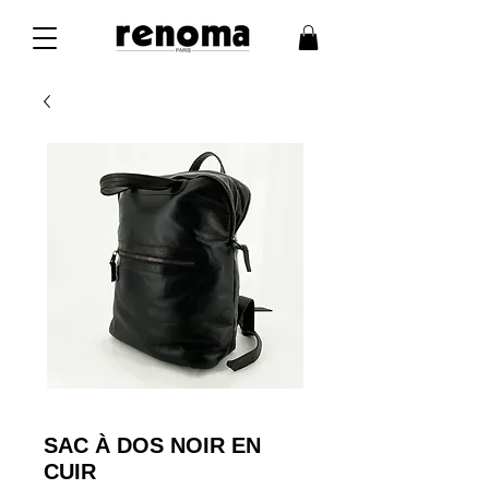
SAC À DOS NOIR EN
CUIR