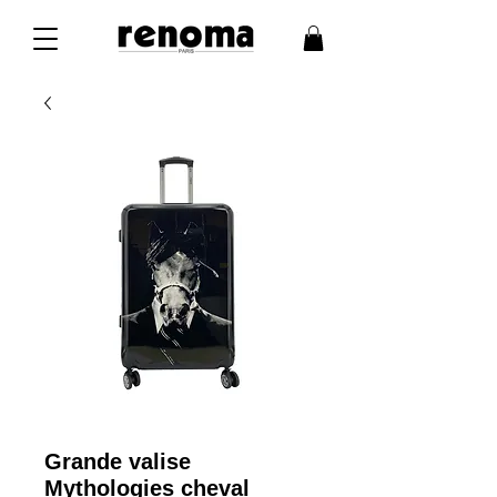
Grande valise
Mythologies cheval