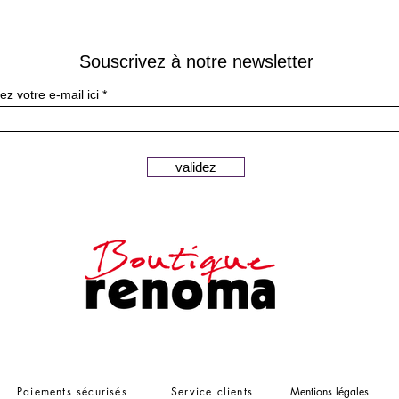
Souscrivez à notre newsletter
ez votre e-mail ici
validez
Paiements sécurisés
Service clients
Mentions légales