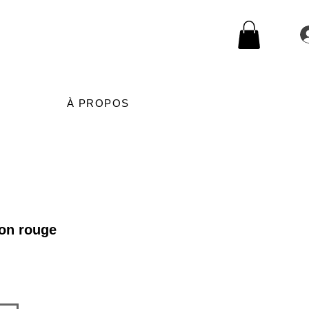
À PROPOS
on rouge