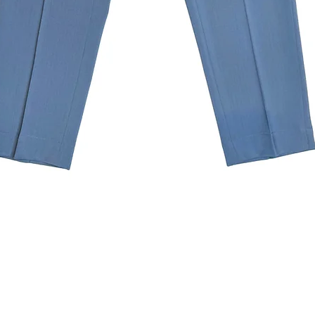
Aperçu rapide