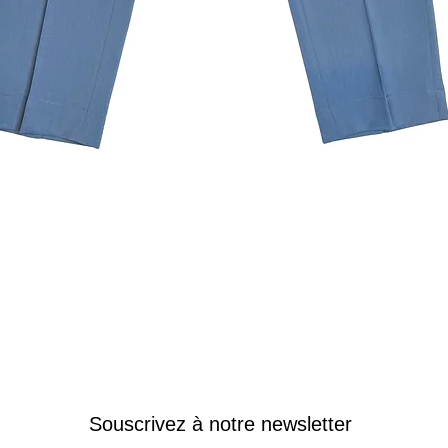
Aperçu rapide
Souscrivez à notre newsletter