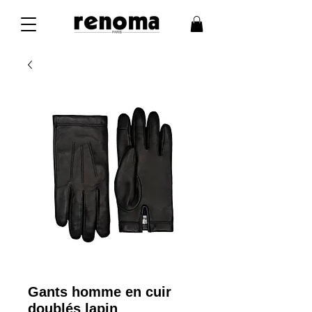
Gants homme en cuir
doublés lapin