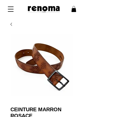
CEINTURE MARRON
ROSACE