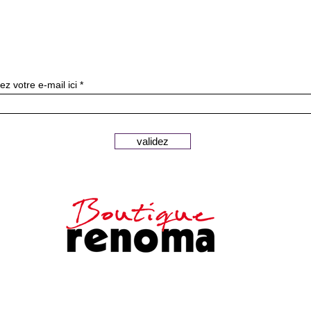
ニュースレターを購読す
ez votre e-mail ici
validez