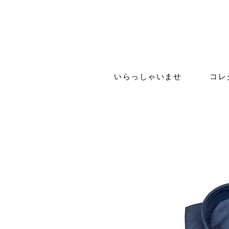
いらっしゃいませ
コレ