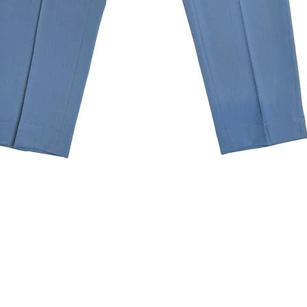
クイックビュー