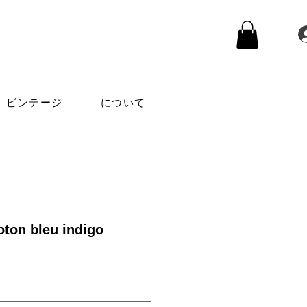
ビンテージ
について
ton bleu indigo