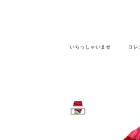
いらっしゃいませ
コレ