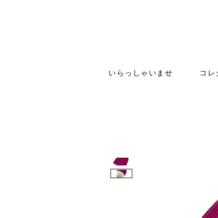
いらっしゃいませ
コレ