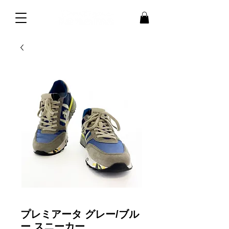
プレミアータ グレー/ブル
ー スニーカー