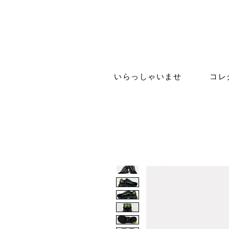
いらっしゃいませ
コレ