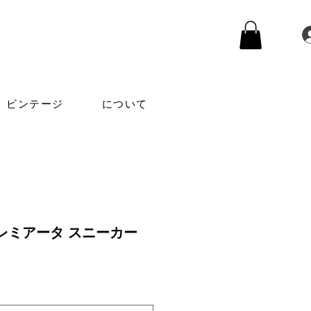
ビンテージ
について
レミアータ スニーカー