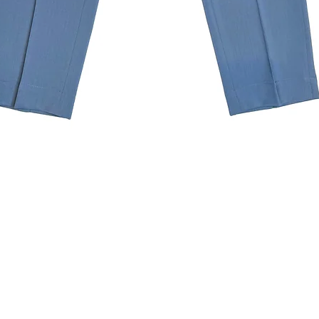
クイックビュー