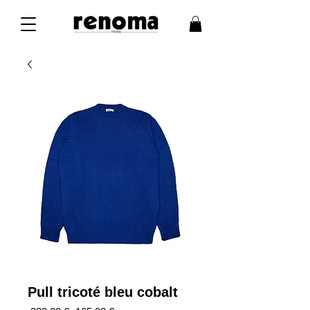
Pull tricoté bleu cobalt