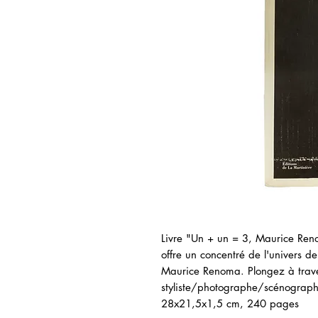
Livre "Un + un = 3, Maurice Reno
offre un concentré de l'univers 
Maurice Renoma. Plongez à travers
styliste/photographe/scénograph
28x21,5x1,5 cm, 240 pages