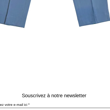
Aperçu rapide
Souscrivez à notre newsletter
ez votre e-mail ici