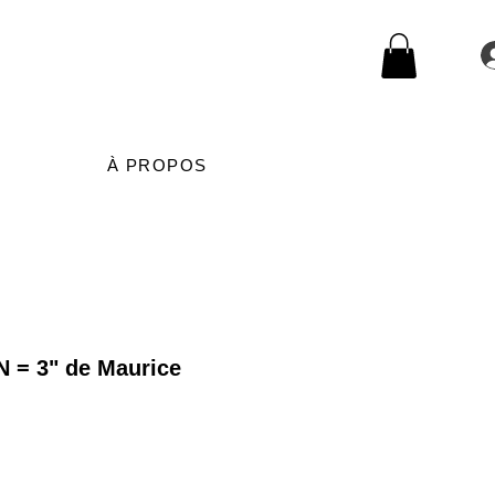
À PROPOS
N = 3" de Maurice