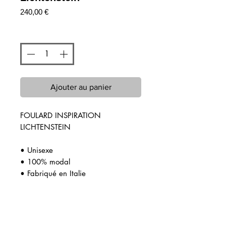
Prix
240,00 €
Quantité
*
Ajouter au panier
FOULARD INSPIRATION
LICHTENSTEIN
• Unisexe
• 100% modal
• Fabriqué en Italie