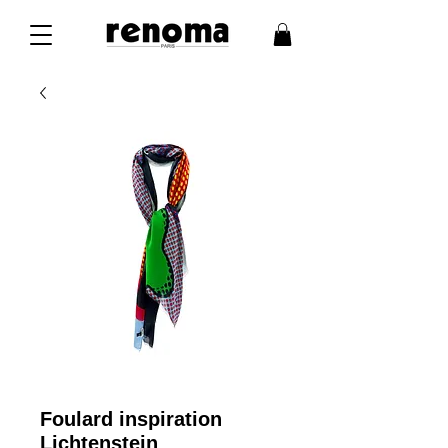
Foulard inspiration
Lichtenstein