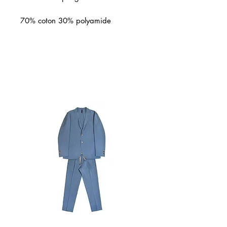
70% coton 30% polyamide
Articles similaires