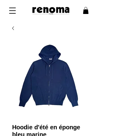
Hoodie d'été en éponge
bleu marine