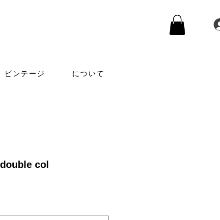
ビンテージ
について
 double col