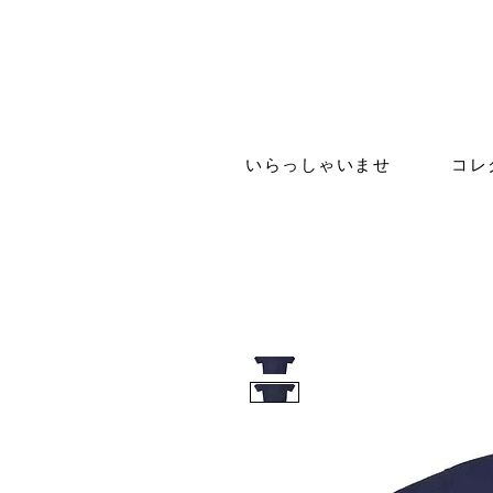
いらっしゃいませ
コレ