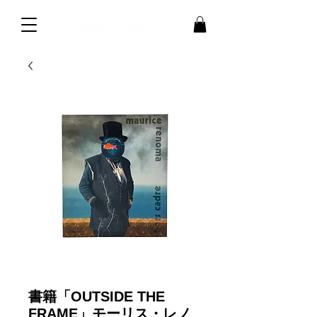
書籍「OUTSIDE THE
FRAME」モーリス・レノ