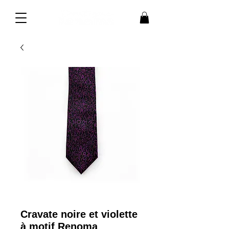
Cravate noire et violette
à motif Renoma