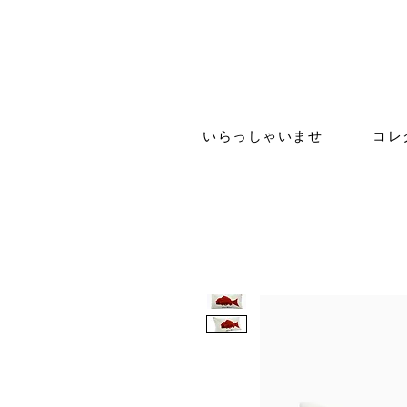
いらっしゃいませ
コレ