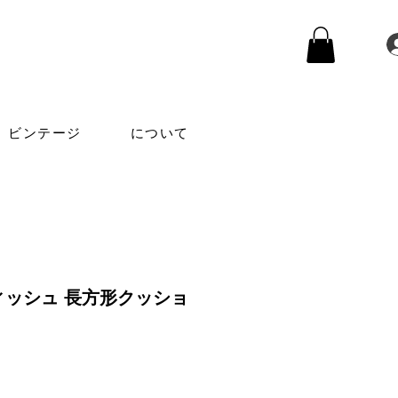
ビンテージ
について
ィッシュ 長方形クッショ