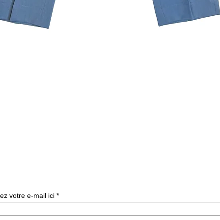
クイックビュー
ニュースレターを購読す
ez votre e-mail ici