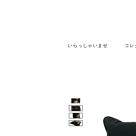
いらっしゃいませ
コレ