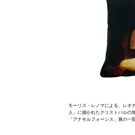
モーリス・レノマによる、レオ
人」に描かれたクリストバルの
「アナモルフォーシス」展の一