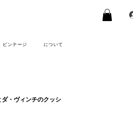
ビンテージ
について
とダ・ヴィンチのクッシ