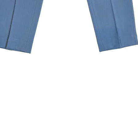
クイックビュー