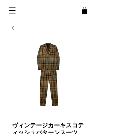
ヴィンテージカーキスコテ
ィッシュパターンスーツ