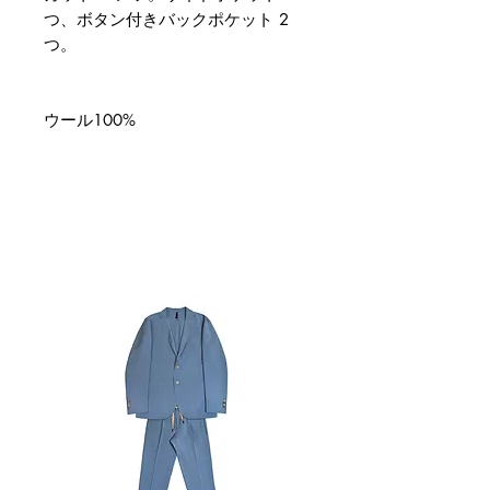
つ、ボタン付きバックポケット 2
つ。
ウール100%
関連商品