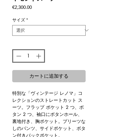
価
€2,300.00
格
サイズ
*
数量
*
カートに追加する
特別な「ヴィンテージ レノマ」コ
レクションのストレートカット ス
ーツ。フラップ ポケット 2 つ、ボ
タン 2 つ、袖口にボタンホール、
裏地付き、胸ポケット。プリーツな
しのパンツ、サイドポケット、ボタ
ン付きバックポケット。