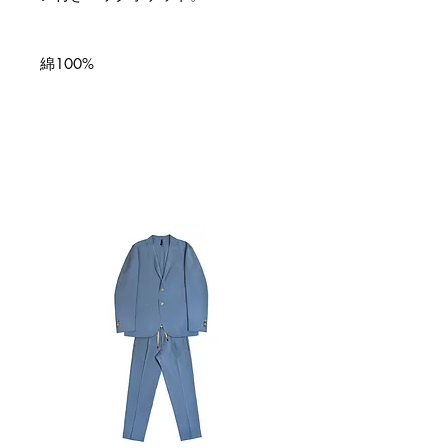
綿100%
関連商品