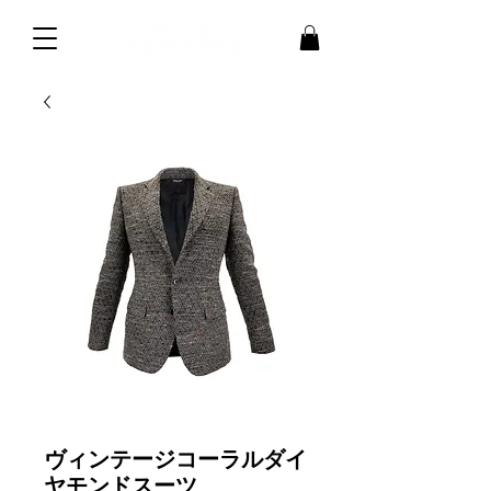
ヴィンテージコーラルダイ
ヤモンドスーツ