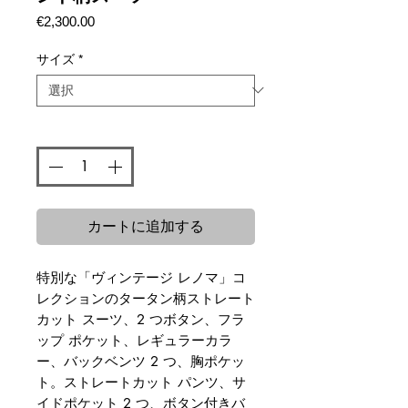
価
€2,300.00
格
サイズ
*
数量
*
カートに追加する
特別な「ヴィンテージ レノマ」コ
レクションのタータン柄ストレート
カット スーツ、2 つボタン、フラ
ップ ポケット、レギュラーカラ
ー、バックベンツ 2 つ、胸ポケッ
ト。ストレートカット パンツ、サ
イドポケット 2 つ、ボタン付きバ