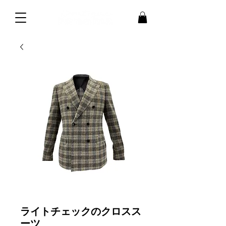
ライトチェックのクロスス
ーツ