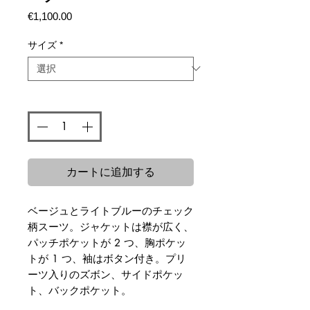
価
€1,100.00
格
サイズ
*
数量
*
カートに追加する
ベージュとライトブルーのチェック
柄スーツ。ジャケットは襟が広く、
パッチポケットが 2 つ、胸ポケッ
トが 1 つ、袖はボタン付き。プリ
ーツ入りのズボン、サイドポケッ
ト、バックポケット。