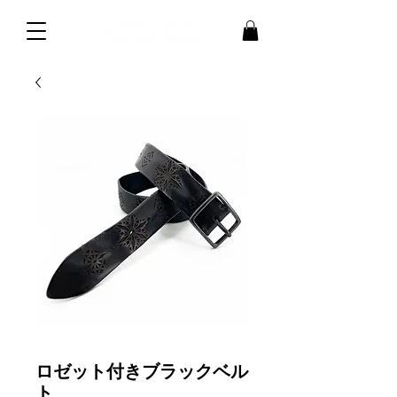
ロゼット付きブラックベル
ト