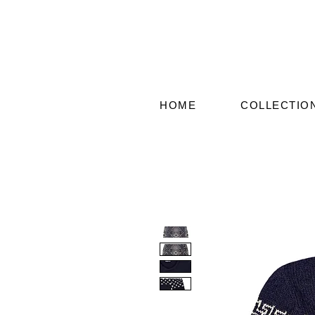
HOME
COLLECTIO