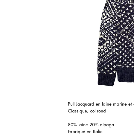
Pull Jacquard en laine marine et 
Classique, col rond
80% laine 20% alpaga
Fabriqué en Italie