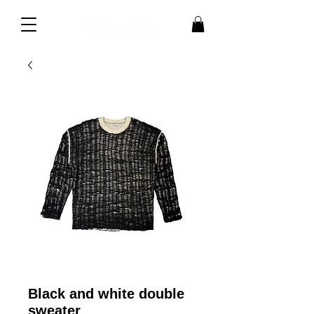
Black and white double
sweater