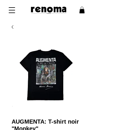
AUGMENTA: T-shirt noir
"Monkey"