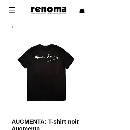
AUGMENTA: T-shirt noir
Augmenta