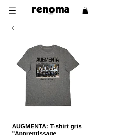
AUGMENTA: T-shirt gris
"Apprentissage