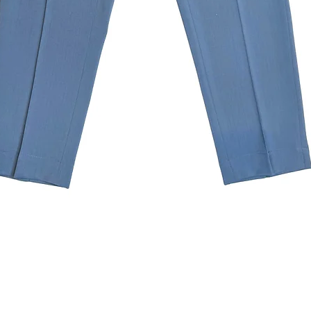
Aperçu rapide