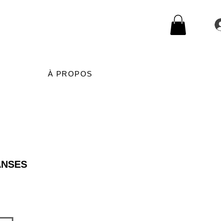
À PROPOS
ANSES