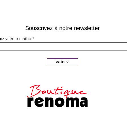
Souscrivez à notre newsletter
ez votre e-mail ici
validez