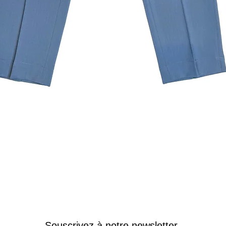
Aperçu rapide
Souscrivez à notre newsletter