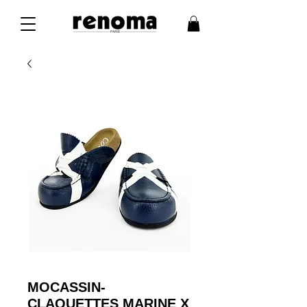
MOCASSIN-
CLAQUETTES MARINE X