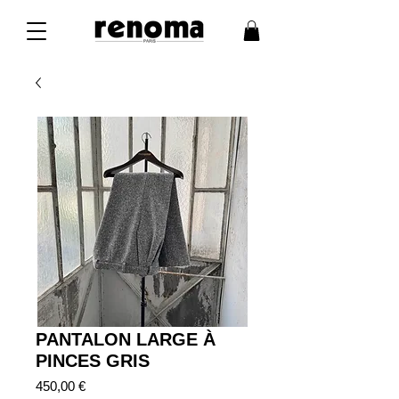
PANTALON LARGE À
PINCES GRIS
Prix
450,00 €