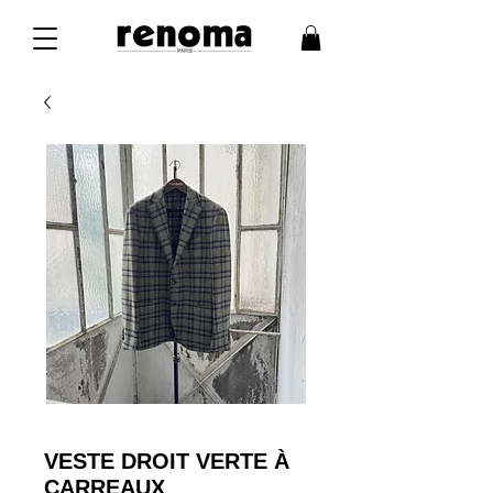
VESTE DROIT VERTE À
CARREAUX