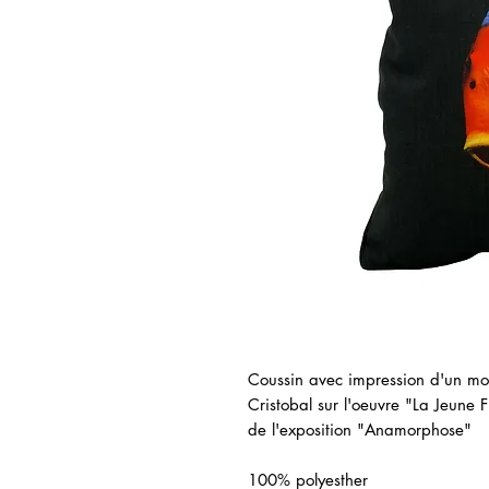
Coussin avec impression d'un m
Cristobal sur l'oeuvre "La Jeune F
de l'exposition "Anamorphose"
100% polyesther