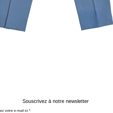
Aperçu rapide
Souscrivez à notre newsletter
ez votre e-mail ici