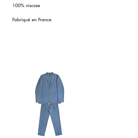
100% viscose
Fabriqué en France
Articles similaires