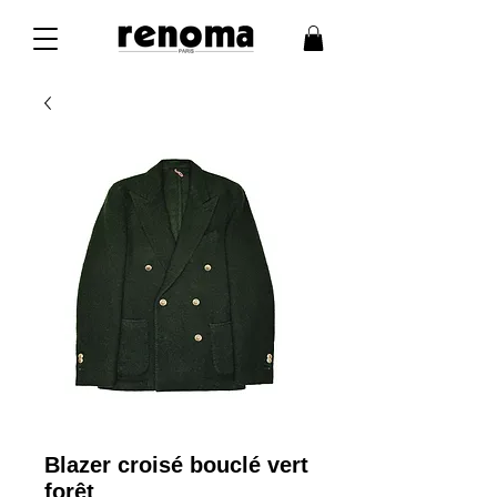
Blazer croisé bouclé vert
forêt